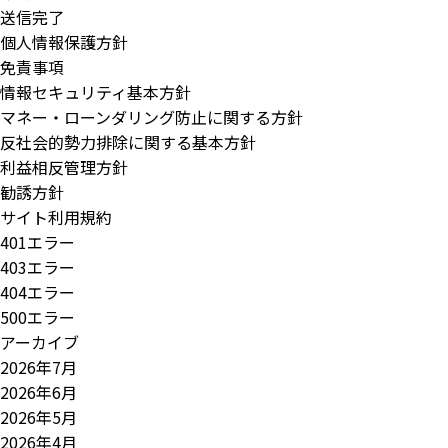
送信完了
個人情報保護方針
免責事項
情報セキュリティ基本方針
マネー・ローンダリング防止に関する方針
反社会的勢力排除に関する基本方針
利益相反管理方針
勧誘方針
サイト利用規約
401エラー
403エラー
404エラー
500エラー
アーカイブ
2026年7月
2026年6月
2026年5月
2026年4月