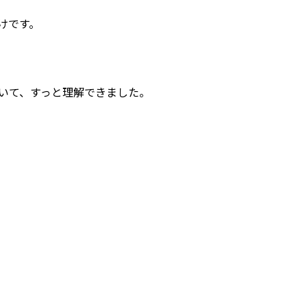
けです。
いて、すっと理解できました。