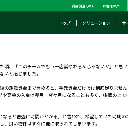
資金調達 Q&A
お客様の声
トップ
ソリューション
サ
た頃、「このチームでもう一店舗やれるんじゃないか」と思い
ないと感じました。
後の運転資金まで含めると、手元資金だけでは到底足りません
グや宴会の入金は翌月・翌々月になることも多く、帳簿の上で
となると審査に時間がかかる」と言われ、希望していた時期の
し、良い物件はすぐに他に取られてしまいます。