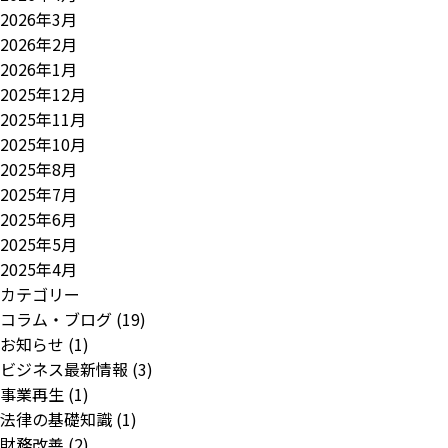
2026年3月
2026年2月
2026年1月
2025年12月
2025年11月
2025年10月
2025年8月
2025年7月
2025年6月
2025年5月
2025年4月
カテゴリー
コラム・ブログ
(19)
お知らせ
(1)
ビジネス最新情報
(3)
事業再生
(1)
法律の基礎知識
(1)
財務改善
(2)