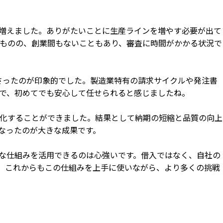
増えました。ありがたいことに生産ラインを増やす必要が出て
ものの、創業間もないこともあり、審査に時間がかかる状況で
ださったのが印象的でした。製造業特有の請求サイクルや発注書
で、初めてでも安心して任せられると感じましたね。
化することができました。結果として納期の短縮と品質の向上
なったのが大きな成果です。
な仕組みを活用できるのは心強いです。借入ではなく、自社の
。これからもこの仕組みを上手に使いながら、より多くの挑戦