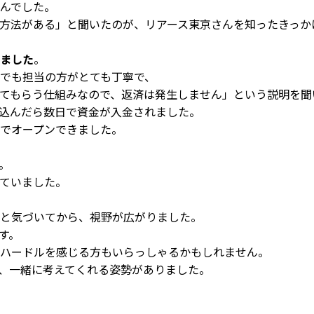
んでした。
方法がある」と聞いたのが、リアース東京さんを知ったきっか
ました
。
でも担当の方がとても丁寧で、
てもらう仕組みなので、返済は発生しません」という説明を聞
込んだら数日で資金が入金されました。
でオープンできました。
。
ていました。
と気づいてから、視野が広がりました。
す。
ハードルを感じる方もいらっしゃるかもしれません。
、一緒に考えてくれる姿勢がありました。