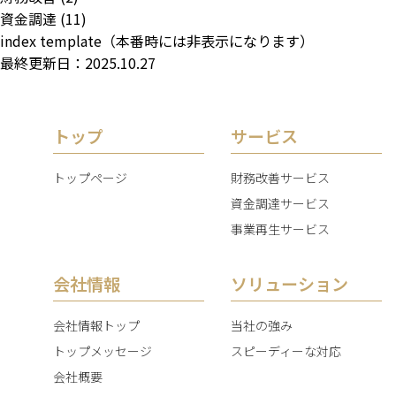
資金調達
(11)
index template（本番時には非表示になります）
最終更新日：2025.10.27
トップ
サービス
トップページ
財務改善サービス
資金調達サービス
事業再生サービス
会社情報
ソリューション
会社情報トップ
当社の強み
トップメッセージ
スピーディーな対応
会社概要