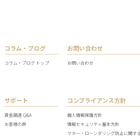
コラム・ブログ
お問い合わせ
コラム・ブログ トップ
お問い合わせ
サポート
コンプライアンス方針
資金調達 Q&A
個人情報保護方針
お客様の声
情報セキュリティ基本方針
マネー・ローンダリング防止に関す