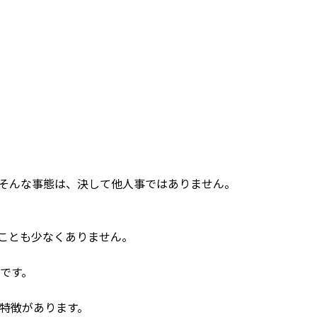
そんな事態は、決して他人事ではありません。
ことも少なくありません。
です。
特徴があります。