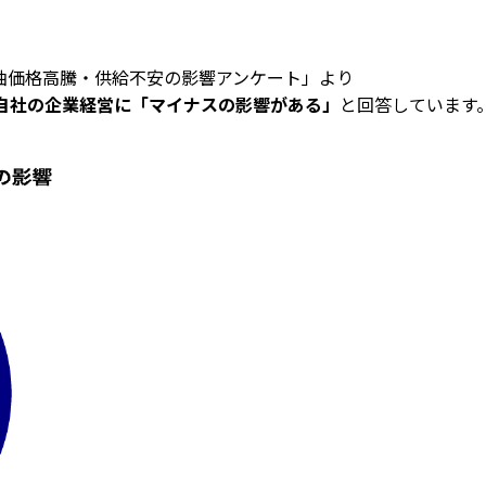
原油価格高騰・供給不安の影響アンケート」より
自社の企業経営に「マイナスの影響がある」
と回答しています