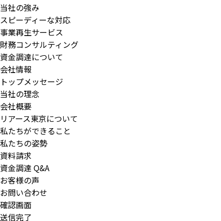
当社の強み
スピーディーな対応
事業再生サービス
財務コンサルティング
資金調達について
会社情報
トップメッセージ
当社の理念
会社概要
リアース東京について
私たちができること
私たちの姿勢
資料請求
資金調達 Q&A
お客様の声
お問い合わせ
確認画面
送信完了