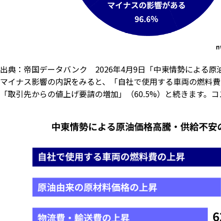
出典：帝国データバンク 2026年4月9日「中東情勢による
マイナス影響の内訳をみると、「自社で使用する車両の燃料費の上
「取引先からの値上げ要請の増加」（60.5%）と続きます