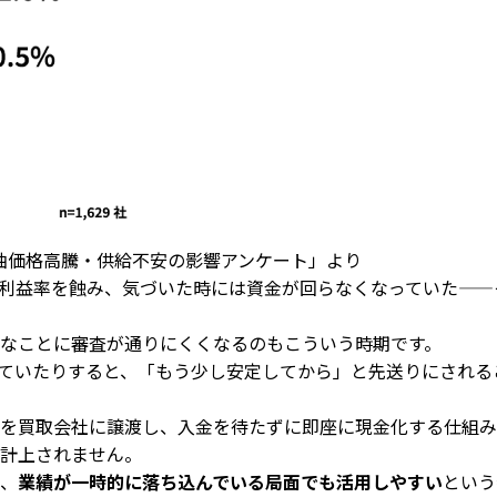
原油価格高騰・供給不安の影響アンケート」より
利益率を蝕み、気づいた時には資金が回らなくなっていた——
なことに審査が通りにくくなるのもこういう時期です。
ていたりすると、「もう少し安定してから」と先送りにされる
を買取会社に譲渡し、入金を待たずに即座に現金化する仕組み
計上されません。
、
業績が一時的に落ち込んでいる局面でも活用しやすい
という