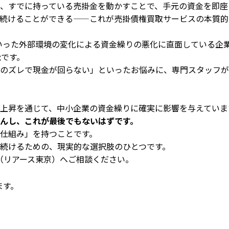
、すでに持っている売掛金を動かすことで、手元の資金を即座
続けることができる——これが売掛債権買取サービスの本質的
不足といった外部環境の変化による資金繰りの悪化に直面している
能です。
のズレで現金が回らない」といったお悩みに、専門スタッフが
上昇を通じて、中小企業の資金繰りに確実に影響を与えていま
んし、これが最後でもないはずです。
仕組み」を持つことです。
続けるための、現実的な選択肢のひとつです。
YO（リアース東京）へご相談ください。
ます。