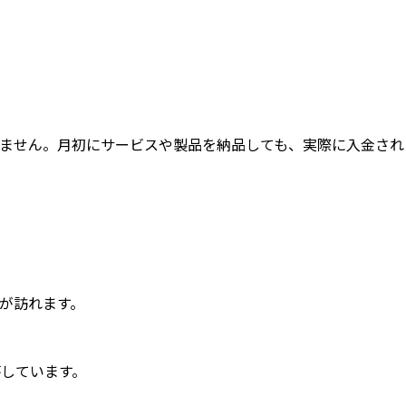
ません。月初にサービスや製品を納品しても、実際に入金され
が訪れます。
答しています。