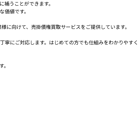
に補うことができます。
な価値です。
企業様に向けて、売掛債権買取サービスをご提供しています。
丁寧にご対応します。はじめての方でも仕組みをわかりやすく
す。