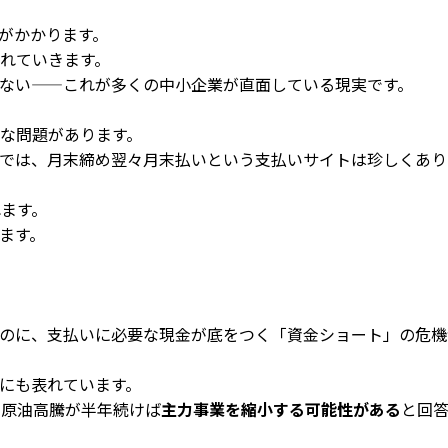
がかかります。
れていきます。
ない——これが多くの中小企業が直面している現実です。
な問題があります。
では、月末締め翌々月末払いという支払いサイトは珍しくあり
れます。
ます。
のに、支払いに必要な現金が底をつく「資金ショート」の危機
にも表れています。
の原油高騰が半年続けば
主力事業を縮小する可能性がある
と回