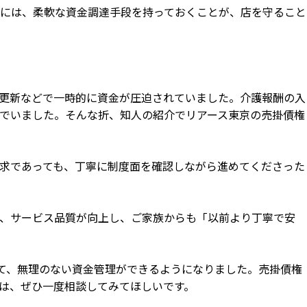
には、柔軟な資金調達手段を持っておくことが、店を守ること
更新などで一時的に資金が圧迫されていました。介護報酬の入
でいました。そんな折、知人の紹介でリアース東京の売掛債権
求であっても、丁寧に制度面を確認しながら進めてくださった
、サービス品質が向上し、ご家族からも「以前より丁寧で安
て、無理のない資金管理ができるようになりました。売掛債権
は、ぜひ一度相談してみてほしいです。