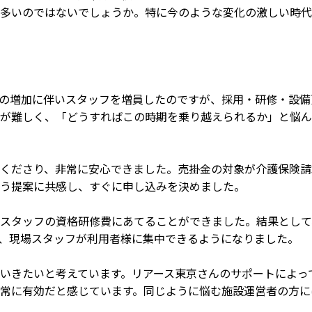
多いのではないでしょうか。特に今のような変化の激しい時代
の増加に伴いスタッフを増員したのですが、採用・研修・設備
が難しく、「どうすればこの時期を乗り越えられるか」と悩ん
くださり、非常に安心できました。売掛金の対象が介護保険請
う提案に共感し、すぐに申し込みを決めました。
スタッフの資格研修費にあてることができました。結果として
、現場スタッフが利用者様に集中できるようになりました。
いきたいと考えています。リアース東京さんのサポートによっ
常に有効だと感じています。同じように悩む施設運営者の方に