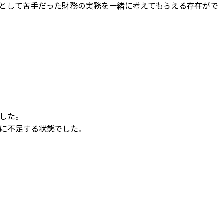
として苦手だった財務の実務を一緒に考えてもらえる存在がで
した。
に不足する状態でした。