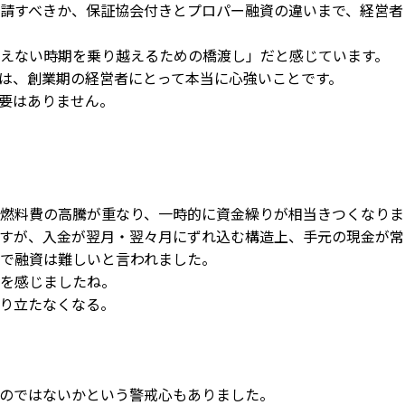
請すべきか、保証協会付きとプロパー融資の違いまで、経営者
えない時期を乗り越えるための橋渡し」だと感じています。
は、創業期の経営者にとって本当に心強いことです。
要はありません。
燃料費の高騰が重なり、一時的に資金繰りが相当きつくなりま
すが、入金が翌月・翌々月にずれ込む構造上、手元の現金が常
で融資は難しいと言われました。
を感じましたね。
り立たなくなる。
のではないかという警戒心もありました。