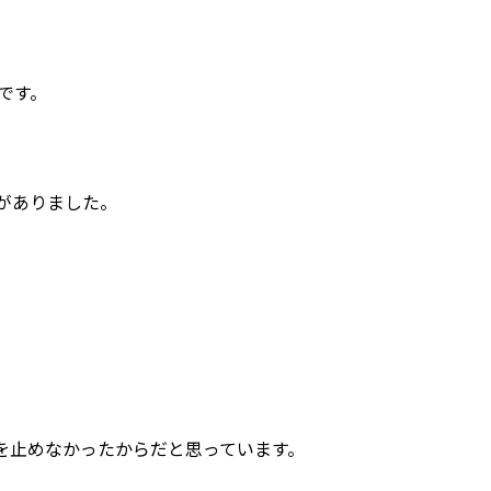
です。
がありました。
を止めなかったからだと思っています。