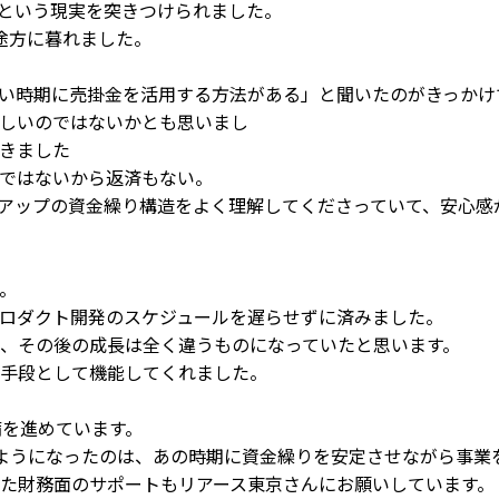
という現実を突きつけられました。
途方に暮れました。
い時期に売掛金を活用する方法がある」と聞いたのがきっかけ
しいのではないかとも思いまし
きました
ではないから返済もない。
アップの資金繰り構造をよく理解してくださっていて、安心感
。
ロダクト開発のスケジュールを遅らせずに済みました。
、その後の成長は全く違うものになっていたと思います。
手段として機能してくれました。
備を進めています。
ようになったのは、あの時期に資金繰りを安定させながら事業
た財務面のサポートもリアース東京さんにお願いしています。