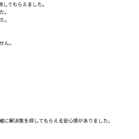
消してもらえました。
た。
た。
せん。
緒に解決策を探してもらえる安心感がありました。