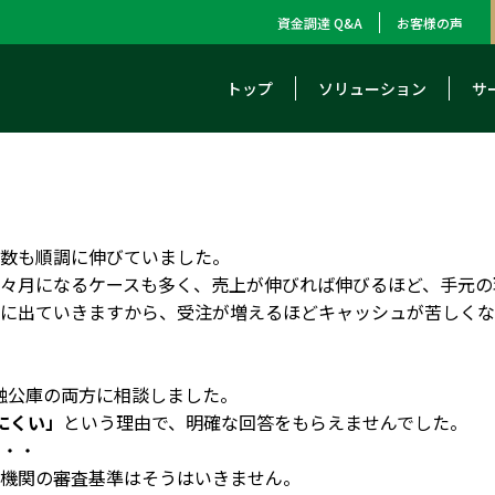
資金調達 Q&A
お客様の声
トップ
ソリューション
サ
数も順調に伸びていました。
々月になるケースも多く、売上が伸びれば伸びるほど、手元の
に出ていきますから、受注が増えるほどキャッシュが苦しくな
融公庫の両方に相談しました。
にくい」
という理由で、明確な回答をもらえませんでした。
・・・
機関の審査基準はそうはいきません。