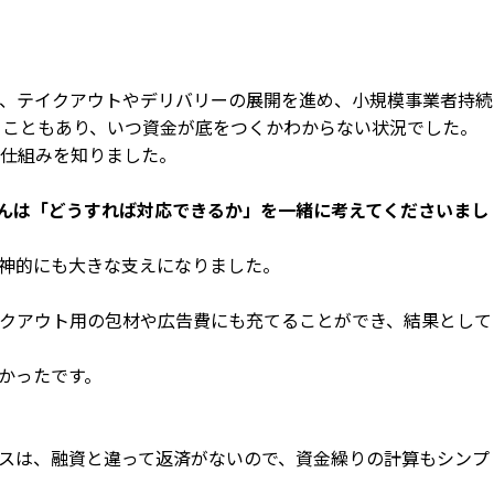
、テイクアウトやデリバリーの展開を進め、小規模事業者持続
ることもあり、いつ資金が底をつくかわからない状況でした。
仕組みを知りました。
んは「どうすれば対応できるか」を一緒に考えてくださいまし
神的にも大きな支えになりました。
クアウト用の包材や広告費にも充てることができ、結果として
かったです。
スは、融資と違って返済がないので、資金繰りの計算もシンプ